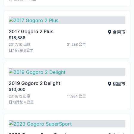
2017 Gogoro 2 Plus
台南市
$18,888
2017/10
出廠
21,288
公里
日均行駛 6 公里
2019 Gogoro 2 Delight
桃園市
$10,000
2019/12
出廠
11,984
公里
日均行駛 4 公里