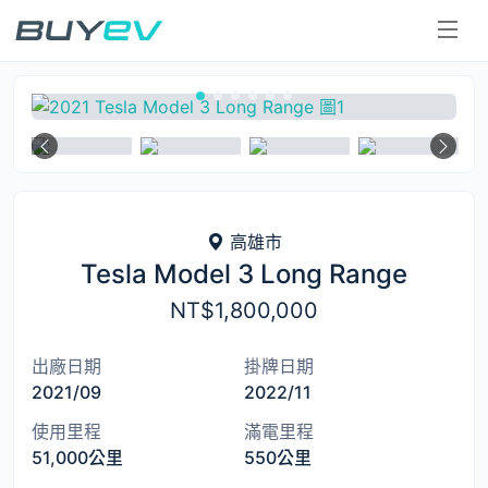
二手電動車
高雄市
Tesla Model 3 Long Range
NT$1,800,000
出廠日期
掛牌日期
2021/09
2022/11
使用里程
滿電里程
51,000公里
550公里