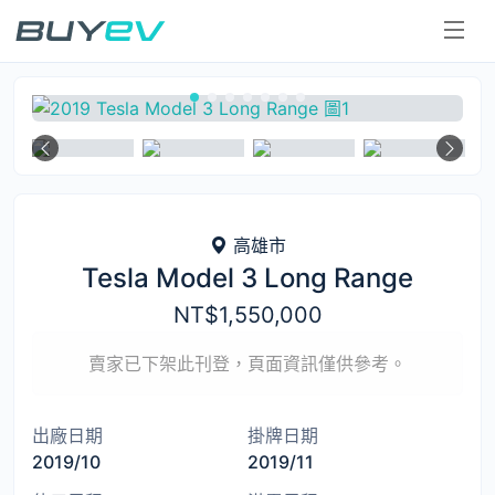
二手電動車
高雄市
Tesla Model 3 Long Range
NT$1,550,000
賣家已下架此刊登，頁面資訊僅供參考。
出廠日期
掛牌日期
2019/10
2019/11