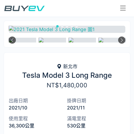
二手電動車
新北市
Tesla Model 3 Long Range
NT$1,480,000
出廠日期
掛牌日期
2021/10
2021/11
使用里程
滿電里程
36,300公里
530公里