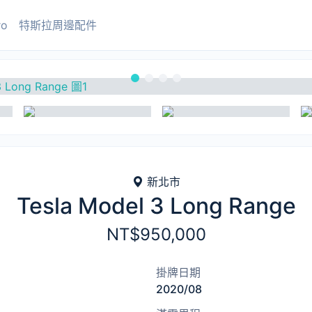
ro
特斯拉周邊配件
新北市
Tesla Model 3 Long Range
NT$950,000
掛牌日期
2020/08