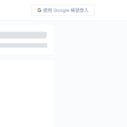
使用 Google 帳號登入